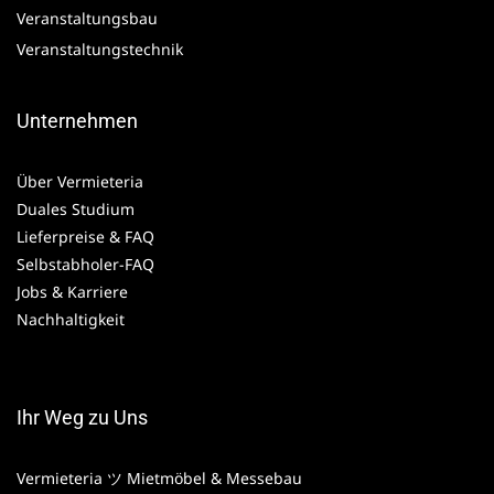
Veranstaltungsbau
Veranstaltungstechnik
Unternehmen
Über Vermieteria
Duales Studium
Lieferpreise & FAQ
Selbstabholer-FAQ
Jobs & Karriere
Nachhaltigkeit
Ihr Weg zu Uns
Vermieteria ツ Mietmöbel & Messebau