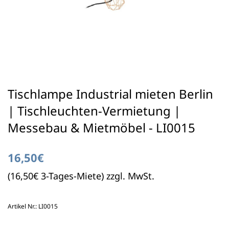
Tischlampe Industrial mieten Berlin
| Tischleuchten-Vermietung |
Messebau & Mietmöbel - LI0015
16,50€
(16,50€ 3-Tages-Miete) zzgl. MwSt.
Artikel Nr.: LI0015