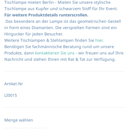
Tischlampe mieten Berlin - Mieten Sie unsere stylische
Tischlampe aus Kupfer und schwarzem Stoff für Ihr Event.
Für weitere Produktdetails runterscrollen.
Das besondere an der Lampe ist das geometrischen Gestell
in Form eines Diamanten. Die verspielten Formen sind ein
Hingucker für jeden Besucher.
Weitere Tischlampen & Stehlampen finden Sie
hier
.
Benötigen Sie fachmännische Beratung rund um unsere
Produkte, dann
kontaktieren Sie uns
- wir freuen uns auf Ihre
Nachricht und stehen Ihnen mit Rat & Tat zur Verfügung.
Artikel-Nr
LI0015
Menge wählen