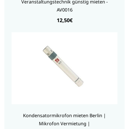
Veranstaltungstechnik günstig mieten -
AV0016
12,50€
Kondensatormikrofon mieten Berlin |
Mikrofon Vermietung |