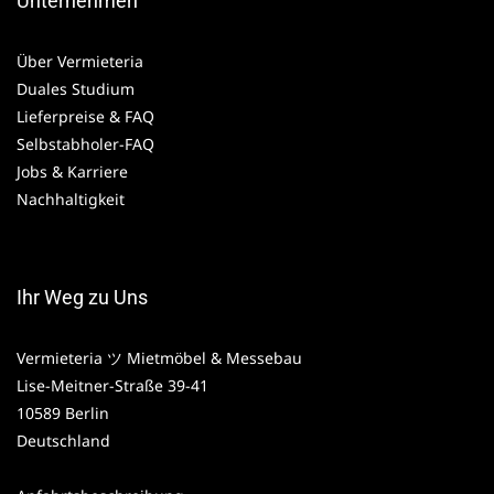
Unternehmen
Über Vermieteria
Duales Studium
Lieferpreise & FAQ
Selbstabholer-FAQ
Jobs & Karriere
Nachhaltigkeit
Ihr Weg zu Uns
Vermieteria ツ Mietmöbel & Messebau
Lise-Meitner-Straße 39-41
10589 Berlin
Deutschland