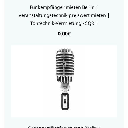
Funkempfänger mieten Berlin |
Veranstaltungstechnik preiswert mieten |
Tontechnik-Vermietung - SQR.1
0,00€