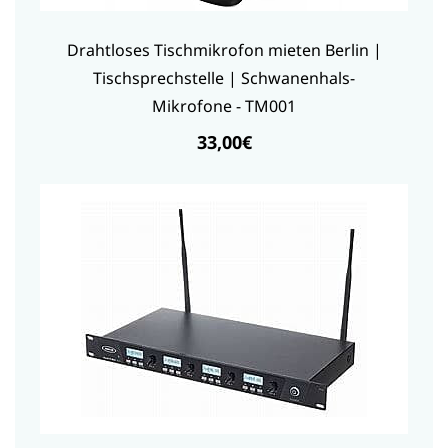
Drahtloses Tischmikrofon mieten Berlin |
Tischsprechstelle | Schwanenhals-
Mikrofone - TM001
33,00€