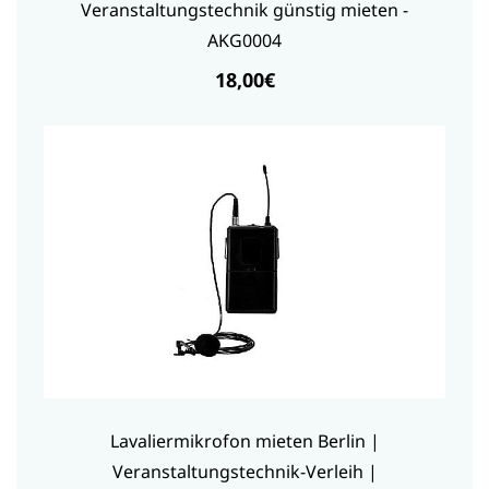
Veranstaltungstechnik günstig mieten -
AKG0004
18,00€
Lavaliermikrofon mieten Berlin |
Veranstaltungstechnik-Verleih |