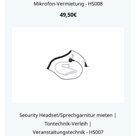
Mikrofon-Vermietung - HS008
49,50€
Security Headset/Sprechgarnitur mieten |
Tontechnik-Verleih |
Veranstaltungstechnik - HS007