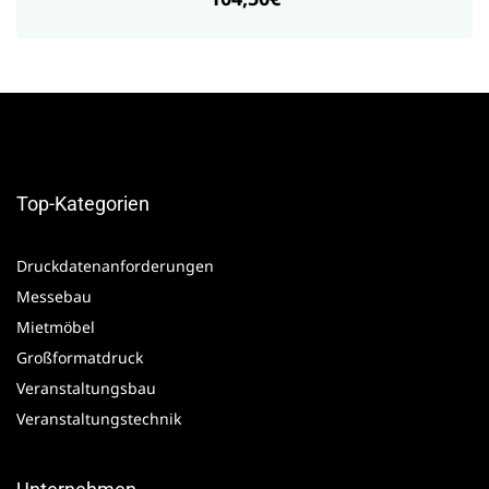
Top-Kategorien
Druckdatenanforderungen
Messebau
Mietmöbel
Großformatdruck
Veranstaltungsbau
Veranstaltungstechnik