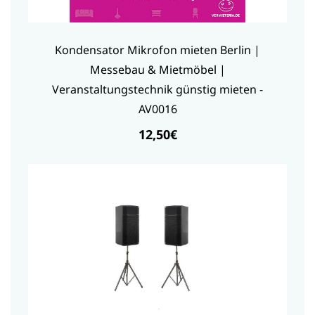
Kondensator Mikrofon mieten Berlin |
Messebau & Mietmöbel |
Veranstaltungstechnik günstig mieten -
AV0016
12,50€