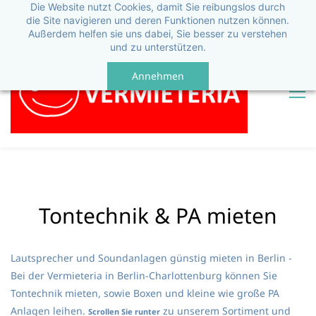
Die Website nutzt Cookies, damit Sie reibungslos durch
die Site navigieren und deren Funktionen nutzen können.
Außerdem helfen sie uns dabei, Sie besser zu verstehen
und zu unterstützen.
Annehmen
Tontechnik & PA mieten
Lautsprecher und Soundanlagen günstig mieten in Berlin -
Bei der Vermieteria in Berlin-Charlottenburg können Sie
Tontechnik mieten, sowie Boxen und kleine wie große PA
Anlagen leihen.
zu unserem Sortiment und
Scrollen Sie runter