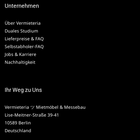
Unternehmen
Über Vermieteria
Duales Studium
Lieferpreise & FAQ
Selbstabholer-FAQ
Jobs & Karriere
Nachhaltigkeit
Ihr Weg zu Uns
Vermieteria ツ Mietmöbel & Messebau
Lise-Meitner-Straße 39-41
10589 Berlin
Deutschland