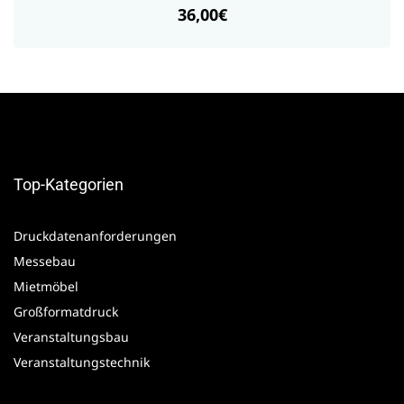
36,00€
Top-Kategorien
Druckdatenanforderungen
Messebau
Mietmöbel
Großformatdruck
Veranstaltungsbau
Veranstaltungstechnik