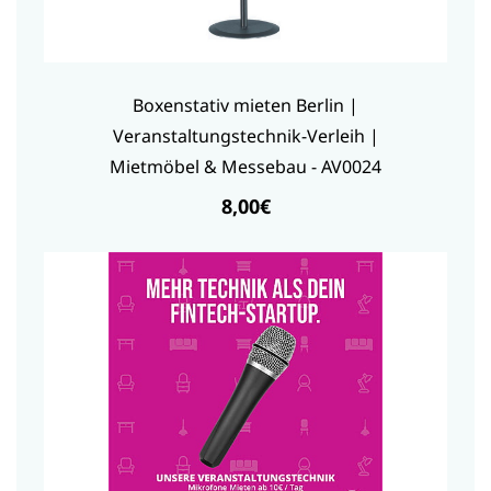
Boxenstativ mieten Berlin |
Veranstaltungstechnik-Verleih |
Mietmöbel & Messebau - AV0024
8,00€