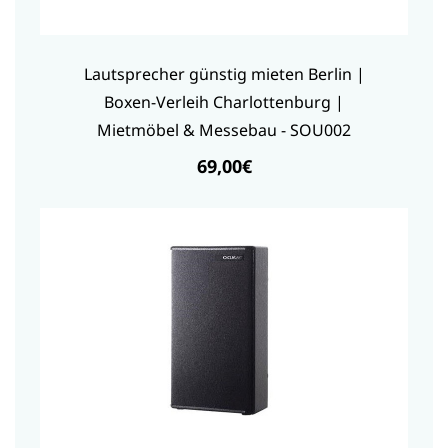
Lautsprecher günstig mieten Berlin |
Boxen-Verleih Charlottenburg |
Mietmöbel & Messebau - SOU002
69,00€