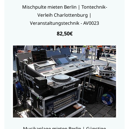
Mischpulte mieten Berlin | Tontechnik-
Verleih Charlottenburg |
Veranstaltungstechnik - AV0023
82,50€
Musikanlage mieten Berlin | Günstige