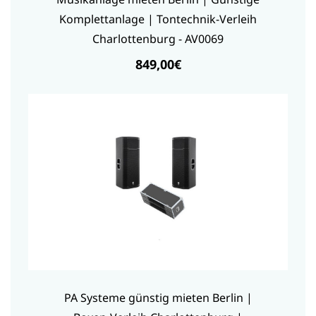
Komplettanlage | Tontechnik-Verleih
Charlottenburg - AV0069
849,00€
PA Systeme günstig mieten Berlin |