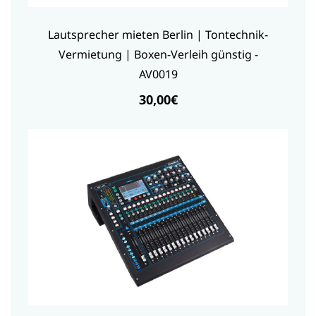
Lautsprecher mieten Berlin | Tontechnik-
Vermietung | Boxen-Verleih günstig -
AV0019
30,00€