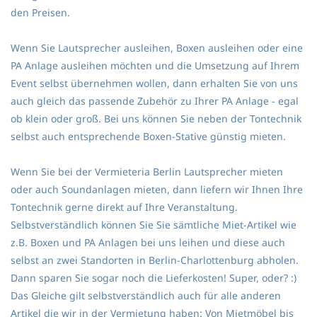
den Preisen.
Wenn Sie Lautsprecher ausleihen, Boxen ausleihen oder eine
PA Anlage ausleihen möchten und die Umsetzung auf Ihrem
Event selbst übernehmen wollen, dann erhalten Sie von uns
auch gleich das passende Zubehör zu Ihrer PA Anlage - egal
ob klein oder groß. Bei uns können Sie neben der Tontechnik
selbst auch entsprechende Boxen-Stative günstig mieten.
Wenn Sie bei der Vermieteria Berlin Lautsprecher mieten
oder auch Soundanlagen mieten, dann liefern wir Ihnen Ihre
Tontechnik gerne direkt auf Ihre Veranstaltung.
Selbstverständlich können Sie Sie sämtliche Miet-Artikel wie
z.B. Boxen und PA Anlagen bei uns leihen und diese auch
selbst an zwei Standorten in Berlin-Charlottenburg abholen.
Dann sparen Sie sogar noch die Lieferkosten! Super, oder? :)
Das Gleiche gilt selbstverständlich auch für alle anderen
Artikel die wir in der Vermietung haben: Von
Mietmöbel
bis