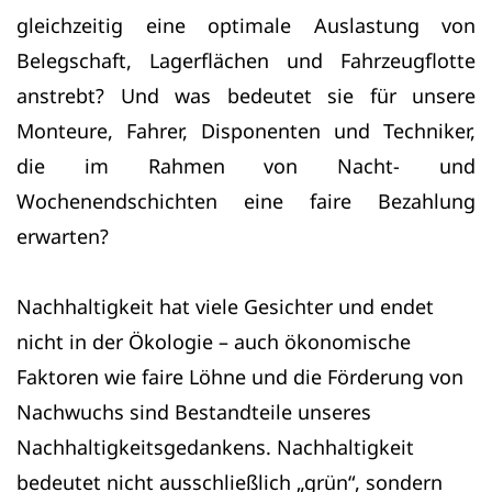
gleichzeitig eine optimale Auslastung von
Belegschaft, Lagerflächen und Fahrzeugflotte
anstrebt? Und was bedeutet sie für unsere
Monteure, Fahrer, Disponenten und Techniker,
die im Rahmen von Nacht- und
Wochenendschichten eine faire Bezahlung
erwarten?
Nachhaltigkeit hat viele Gesichter und endet
nicht in der Ökologie – auch ökonomische
Faktoren wie faire Löhne und die Förderung von
Nachwuchs sind Bestandteile unseres
Nachhaltigkeitsgedankens. Nachhaltigkeit
bedeutet nicht ausschließlich „grün“, sondern