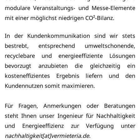
modulare Veranstaltungs- und Messe-Elemente
mit einer möglichst niedrigen CO²-Bilanz.
In der Kundenkommunikation sind wir stets
bestrebt, entsprechend umweltschonende,
recyclebare und energieeffiziente Lösungen
bevorzugt anzubieten die gleichzeitig ein
kosteneffizientes Ergebnis liefern und den
Kundennutzen somit maximieren.
Für Fragen, Anmerkungen oder Beratungen
steht Ihnen unser Ingenieur für Nachhaltigkeit
und Energieeffizienz zur Verfügung unter
nachhaltigkeit[at]vermieteria.de
.