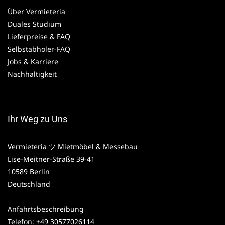
Über Vermieteria
Duales Studium
Lieferpreise & FAQ
Selbstabholer-FAQ
Jobs & Karriere
Nachhaltigkeit
Ihr Weg zu Uns
Vermieteria ツ Mietmöbel & Messebau
Lise-Meitner-Straße 39-41
10589 Berlin
Deutschland
Anfahrtsbeschreibung
Telefon: +49 30577026114