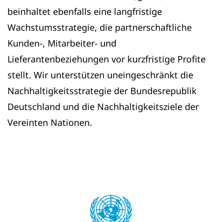
beinhaltet ebenfalls eine langfristige
Wachstumsstrategie, die partnerschaftliche
Kunden-, Mitarbeiter- und
Lieferantenbeziehungen vor kurzfristige Profite
stellt. Wir unterstützen uneingeschränkt die
Nachhaltigkeitsstrategie der Bundesrepublik
Deutschland und die Nachhaltigkeitsziele der
Vereinten Nationen.