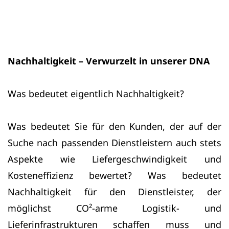
Nachhaltigkeit – Verwurzelt in unserer DNA
Was bedeutet eigentlich Nachhaltigkeit?
Was bedeutet Sie für den Kunden, der auf der
Suche nach passenden Dienstleistern auch stets
Aspekte wie Liefergeschwindigkeit und
Kosteneffizienz bewertet? Was bedeutet
Nachhaltigkeit für den Dienstleister, der
möglichst CO²-arme Logistik- und
Lieferinfrastrukturen schaffen muss und