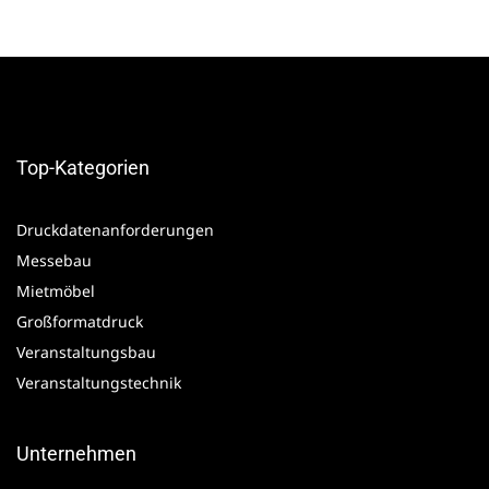
Top-Kategorien
Druckdatenanforderungen
Messebau
Mietmöbel
Großformatdruck
Veranstaltungsbau
Veranstaltungstechnik
Unternehmen