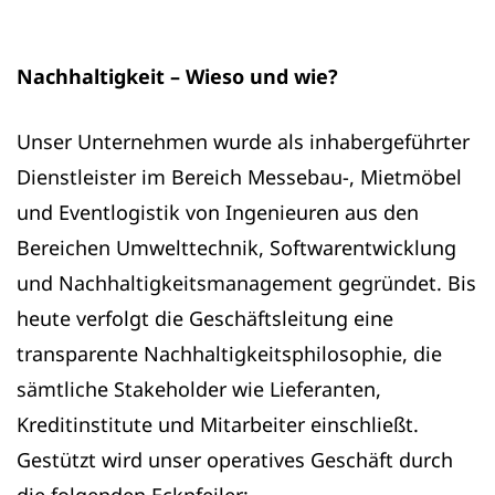
Nachhaltigkeit – Wieso und wie?
Unser Unternehmen wurde als inhabergeführter
Dienstleister im Bereich Messebau-, Mietmöbel
und Eventlogistik von Ingenieuren aus den
Bereichen Umwelttechnik, Softwarentwicklung
und Nachhaltigkeitsmanagement gegründet. Bis
heute verfolgt die Geschäftsleitung eine
transparente Nachhaltigkeitsphilosophie, die
sämtliche Stakeholder wie Lieferanten,
Kreditinstitute und Mitarbeiter einschließt.
Gestützt wird unser operatives Geschäft durch