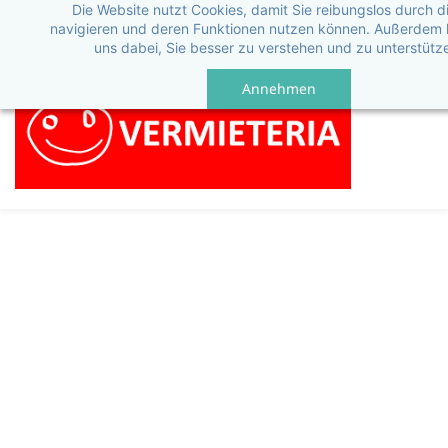
Die Website nutzt Cookies, damit Sie reibungslos durch di
navigieren und deren Funktionen nutzen können. Außerdem h
uns dabei, Sie besser zu verstehen und zu unterstütz
Annehmen