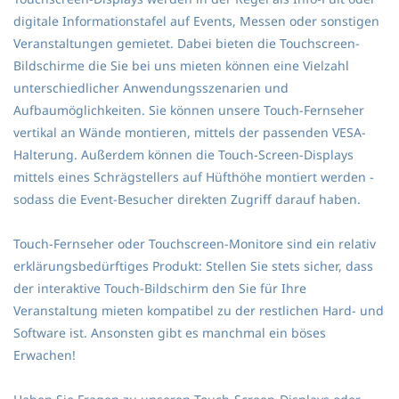
digitale Informationstafel auf Events, Messen oder sonstigen
Veranstaltungen gemietet. Dabei bieten die Touchscreen-
Bildschirme die Sie bei uns mieten können eine Vielzahl
unterschiedlicher Anwendungsszenarien und
Aufbaumöglichkeiten. Sie können unsere Touch-Fernseher
vertikal an Wände montieren, mittels der passenden VESA-
Halterung. Außerdem können die Touch-Screen-Displays
mittels eines Schrägstellers auf Hüfthöhe montiert werden -
sodass die Event-Besucher direkten Zugriff darauf haben.
Touch-Fernseher oder Touchscreen-Monitore sind ein relativ
erklärungsbedürftiges Produkt: Stellen Sie stets sicher, dass
der interaktive Touch-Bildschirm den Sie für Ihre
Veranstaltung mieten kompatibel zu der restlichen Hard- und
Software ist. Ansonsten gibt es manchmal ein böses
Erwachen!