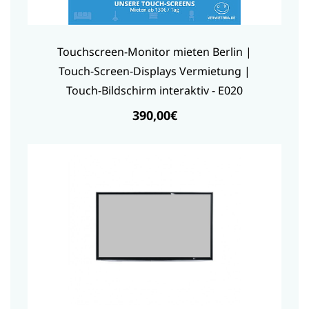
Touchscreen-Monitor mieten Berlin |
Touch-Screen-Displays Vermietung |
Touch-Bildschirm interaktiv - E020
390,00€