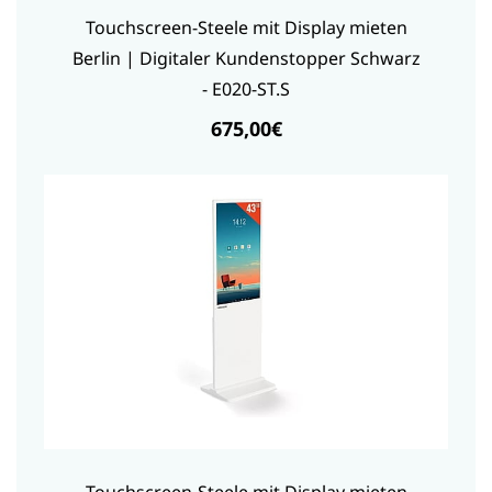
Touchscreen-Steele mit Display mieten
Berlin | Digitaler Kundenstopper Schwarz
- E020-ST.S
675,00€