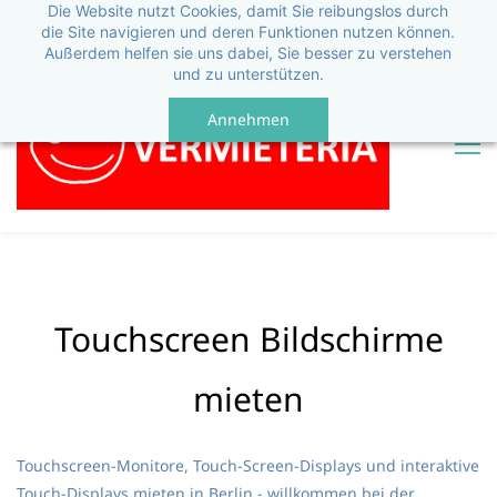
Die Website nutzt Cookies, damit Sie reibungslos durch
die Site navigieren und deren Funktionen nutzen können.
Außerdem helfen sie uns dabei, Sie besser zu verstehen
und zu unterstützen.
Annehmen
Touchscreen Bildschirme
mieten
Touchscreen-Monitore, Touch-Screen-Displays und interaktive
Touch-Displays mieten in Berlin - willkommen bei der