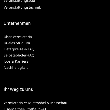
Veranstaltungsbau
Veranstaltungstechnik
Unternehmen
Über Vermieteria
Duales Studium
Lieferpreise & FAQ
Selbstabholer-FAQ
Jobs & Karriere
Nachhaltigkeit
Ihr Weg zu Uns
Vermieteria ツ Mietmöbel & Messebau
Lise-Meitner-Straße 39-41