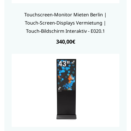
Touchscreen-Monitor Mieten Berlin |
Touch-Screen-Displays Vermietung |
Touch-Bildschirm Interaktiv - E020.1
340,00€