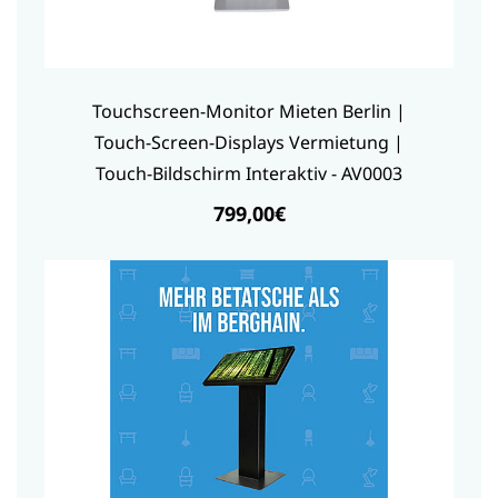
Touchscreen-Monitor Mieten Berlin |
Touch-Screen-Displays Vermietung |
Touch-Bildschirm Interaktiv - AV0003
799,00€