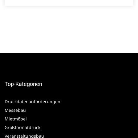
Top-Kategorien
Druckdatenanforderungen
Messebau
Mietmöbel
Großformatdruck
Veranstaltungsbau