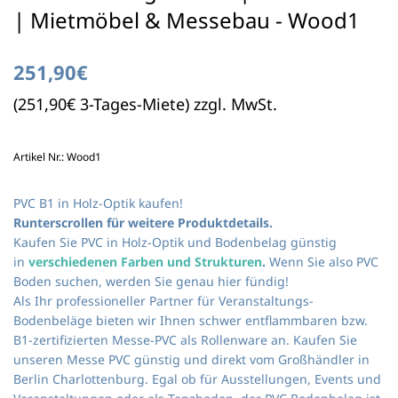
| Mietmöbel & Messebau - Wood1
251,90€
(251,90€ 3-Tages-Miete) zzgl. MwSt.
Artikel Nr.: Wood1
PVC B1 in Holz-Optik kaufen!
Runterscrollen für weitere Produktdetails.
Kaufen Sie PVC in Holz-Optik und Bodenbelag günstig
in
verschiedenen Farben und Strukturen
.
Wenn Sie also PVC
Boden suchen, werden Sie genau hier fündig!
Als Ihr professioneller Partner für Veranstaltungs-
Bodenbeläge bieten wir Ihnen schwer entflammbaren bzw.
B1-zertifizierten Messe-PVC als Rollenware an. Kaufen Sie
unseren Messe PVC günstig und direkt vom Großhändler in
Berlin Charlottenburg. Egal ob für Ausstellungen, Events und