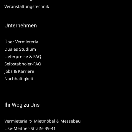
Veranstaltungstechnik
Unternehmen
Über Vermieteria
Duales Studium
Lieferpreise & FAQ
Selbstabholer-FAQ
Jobs & Karriere
Nachhaltigkeit
Ihr Weg zu Uns
Vermieteria ツ Mietmöbel & Messebau
Lise-Meitner-Straße 39-41