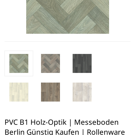
PVC B1 Holz-Optik | Messeboden
Berlin Günstig Kaufen | Rollenware