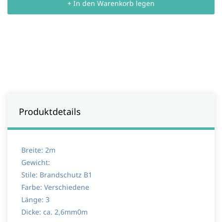
+ In den Warenkorb legen
Produktdetails
Breite: 2m
Gewicht:
Stile: Brandschutz B1
Farbe: Verschiedene
Länge: 3
Dicke: ca. 2,6mm0m