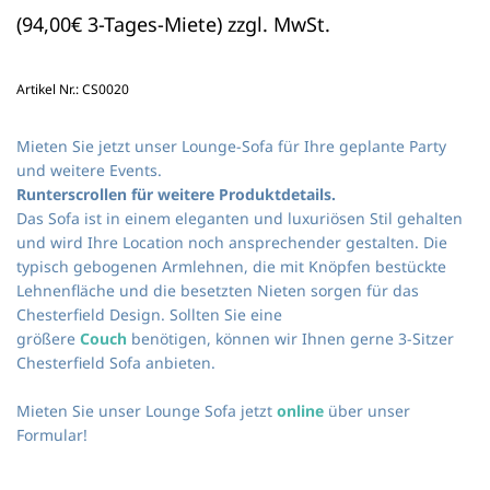
(94,00€ 3-Tages-Miete) zzgl. MwSt.
Artikel Nr.: CS0020
Mieten Sie jetzt unser Lounge-Sofa für Ihre geplante Party
und weitere Events.
Runterscrollen für weitere Produktdetails.
Das Sofa ist in einem eleganten und luxuriösen Stil gehalten
und wird Ihre Location noch ansprechender gestalten. Die
typisch gebogenen Armlehnen, die mit Knöpfen bestückte
Lehnenfläche und die besetzten Nieten sorgen für das
Chesterfield Design. Sollten Sie eine
größere
Couch
benötigen, können wir Ihnen gerne 3-Sitzer
Chesterfield Sofa anbieten.
Mieten Sie unser Lounge Sofa jetzt
online
über unser
Formular!