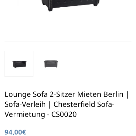
Lounge Sofa 2-Sitzer Mieten Berlin |
Sofa-Verleih | Chesterfield Sofa-
Vermietung - CS0020
94,00€