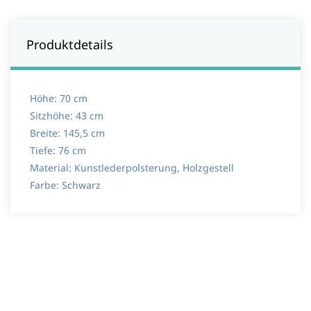
Produktdetails
Höhe:
70 cm
Sitzhöhe:
43 cm
Breite:
145,5 cm
Tiefe:
76 cm
Material:
Kunstlederpolsterung, Holzgestell
Farbe:
Schwarz