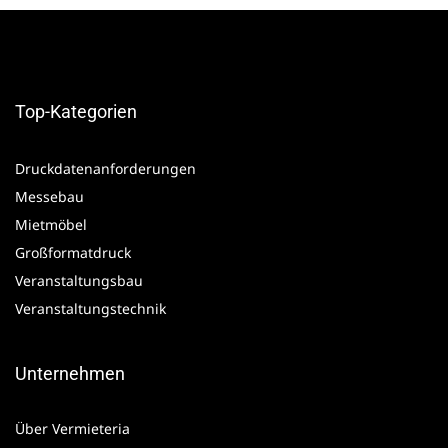
Top-Kategorien
Druckdatenanforderungen
Messebau
Mietmöbel
Großformatdruck
Veranstaltungsbau
Veranstaltungstechnik
Unternehmen
Über Vermieteria