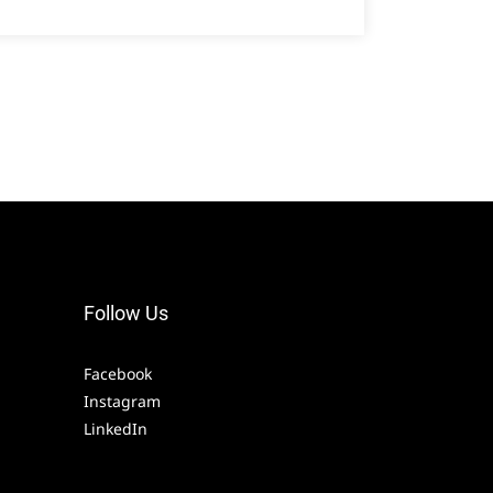
Follow Us
Facebook
Instagram
LinkedIn