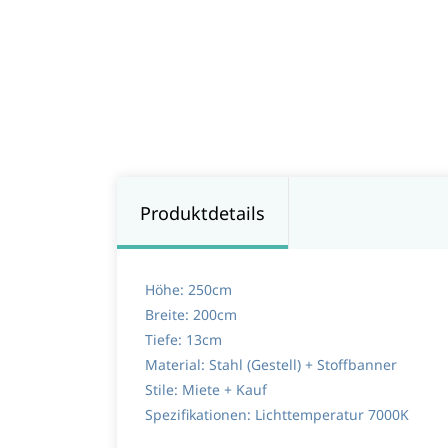
Produktdetails
Höhe: 250cm
Breite: 200cm
Tiefe: 13cm
Material:
Stahl (Gestell) + Stoffbanner
Stile:
Miete + Kauf
Spezifikationen:
Lichttemperatur 7000K