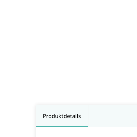
Produktdetails