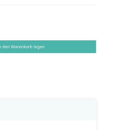
n den Warenkorb legen