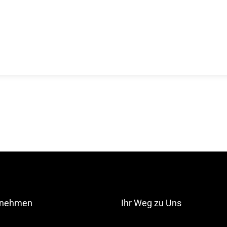
rnehmen
Ihr Weg zu Uns