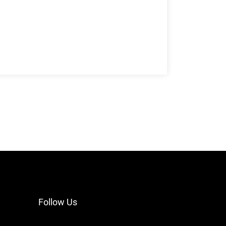
Follow Us