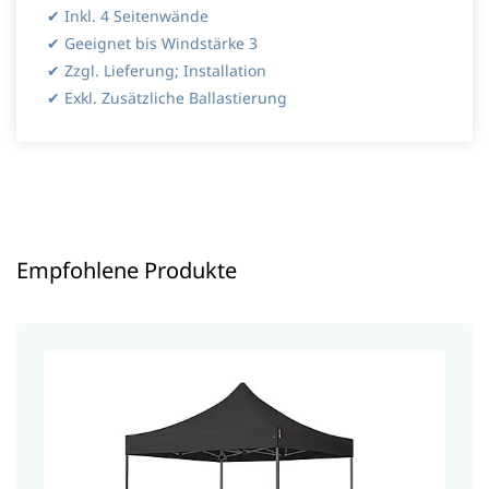
✔ Inkl. 4 Seitenwände
✔ Geeignet bis Windstärke 3
✔ Zzgl. Lieferung; Installation
✔ Exkl. Zusätzliche Ballastierung
Empfohlene Produkte