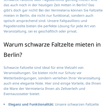
das auch noch in der heutigen Zeit mitten in Berlin? Das
gibt's doch gar nicht!
Bei der Vermieteria können Sie Faltzelte
mieten in Berlin, die nicht nur funktional, sondern auch
optisch ansprechend sind. Unsere Faltpavillons und
Pagodenzelte bieten die perfekte Lösung für jede Art von
Veranstaltung, sei es geschäftlich oder privat.
Warum schwarze Faltzelte mieten in
Berlin?
Schwarze Faltzelte sind ideal für eine Vielzahl von
Veranstaltungen. Sie bieten nicht nur Schutz vor
Wetterbedingungen, sondern verleihen Ihrer Veranstaltung
auch eine elegante Note. Hier sind einige Vorteile, die Ihnen
die Ware der Vermieteria Ihnen als Zeltverleih und
Eventausstatter bietet:
Eleganz und Funktionalität:
Unsere schwarzen Faltzelte