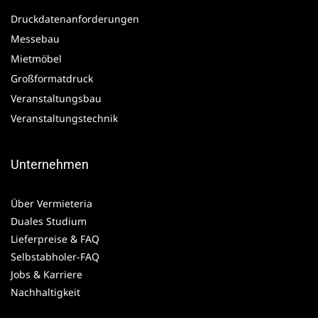
Druckdatenanforderungen
Messebau
Mietmöbel
Großformatdruck
Veranstaltungsbau
Veranstaltungstechnik
Unternehmen
Über Vermieteria
Duales Studium
Lieferpreise & FAQ
Selbstabholer-FAQ
Jobs & Karriere
Nachhaltigkeit