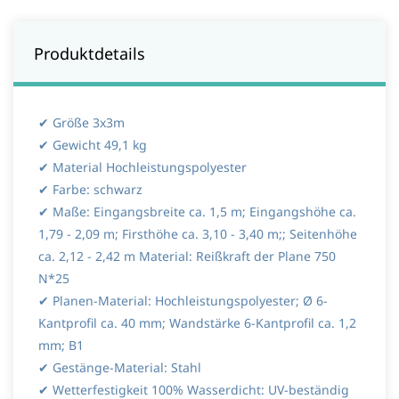
Produktdetails
✔ Größe 3x3m
✔ Gewicht 49,1 kg
✔ Material Hochleistungspolyester
✔ Farbe: schwarz
✔ Maße: Eingangsbreite ca. 1,5 m; Eingangshöhe ca.
1,79 - 2,09 m; Firsthöhe ca. 3,10 - 3,40 m;; Seitenhöhe
ca. 2,12 - 2,42 m Material: Reißkraft der Plane 750
N*25
✔ Planen-Material: Hochleistungspolyester; Ø 6-
Kantprofil ca. 40 mm; Wandstärke 6-Kantprofil ca. 1,2
mm; B1
✔
Gestänge-Material: Stahl
✔ Wetterfestigkeit 100% Wasserdicht: UV-beständig