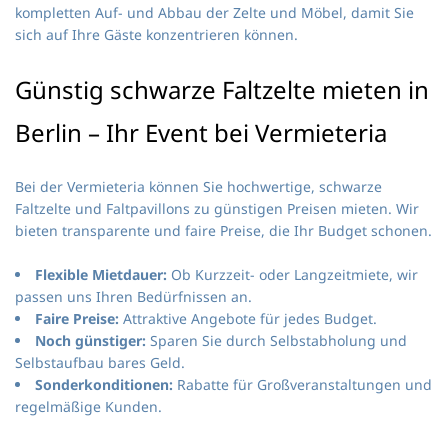
kompletten Auf- und Abbau der Zelte und Möbel, damit Sie
sich auf Ihre Gäste konzentrieren können.
Günstig schwarze Faltzelte mieten in
Berlin – Ihr Event bei Vermieteria
Bei der Vermieteria können Sie hochwertige, schwarze
Faltzelte und Faltpavillons zu günstigen Preisen mieten. Wir
bieten transparente und faire Preise, die Ihr Budget schonen.
Flexible Mietdauer:
Ob Kurzzeit- oder Langzeitmiete, wir
passen uns Ihren Bedürfnissen an.
Faire Preise:
Attraktive Angebote für jedes Budget.
Noch günstiger:
Sparen Sie durch Selbstabholung und
Selbstaufbau bares Geld.
Sonderkonditionen:
Rabatte für Großveranstaltungen und
regelmäßige Kunden.