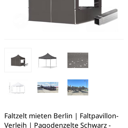
Faltzelt mieten Berlin | Faltpavillon-
Verleih | Pagodenzelte Schwarz -