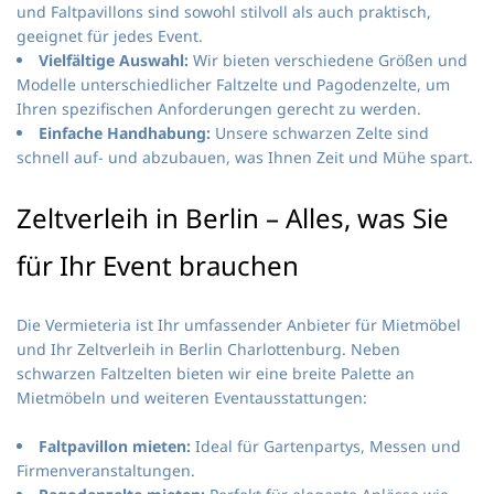
und Faltpavillons sind sowohl stilvoll als auch praktisch,
geeignet für jedes Event.
Vielfältige Auswahl:
Wir bieten verschiedene Größen und
Modelle unterschiedlicher Faltzelte und Pagodenzelte, um
Ihren spezifischen Anforderungen gerecht zu werden.
Einfache Handhabung:
Unsere schwarzen Zelte sind
schnell auf- und abzubauen, was Ihnen Zeit und Mühe spart.
Zeltverleih in Berlin – Alles, was Sie
für Ihr Event brauchen
Die Vermieteria ist Ihr umfassender Anbieter für Mietmöbel
und Ihr Zeltverleih in Berlin Charlottenburg. Neben
schwarzen Faltzelten bieten wir eine breite Palette an
Mietmöbeln und weiteren Eventausstattungen:
Faltpavillon mieten:
Ideal für Gartenpartys, Messen und
Firmenveranstaltungen.