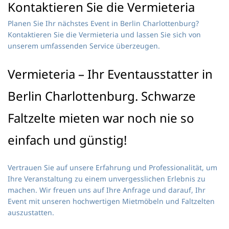
Kontaktieren Sie die Vermieteria
Planen Sie Ihr nächstes Event in Berlin Charlottenburg?
Kontaktieren Sie die Vermieteria und lassen Sie sich von
unserem umfassenden Service überzeugen.
Vermieteria – Ihr Eventausstatter in
Berlin Charlottenburg. Schwarze
Faltzelte mieten war noch nie so
einfach und günstig!
Vertrauen Sie auf unsere Erfahrung und Professionalität, um
Ihre Veranstaltung zu einem unvergesslichen Erlebnis zu
machen. Wir freuen uns auf Ihre Anfrage und darauf, Ihr
Event mit unseren hochwertigen Mietmöbeln und Faltzelten
auszustatten.